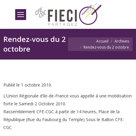
Rendez-vous du 2
Vous êtes ici
Accueil
Archives
octobre
Rendez-vous du 2 octobre
Publié le 1 octobre 2010.
L’Union Régionale d’Ile-de-France vous appelle à une mobilisation
forte le Samedi 2 Octobre 2010.
Rassemblement CFE-CGC à partir de 14 heures, Place de la
République (Rue du Faubourg du Temple) Sous le Ballon CFE-
CGC