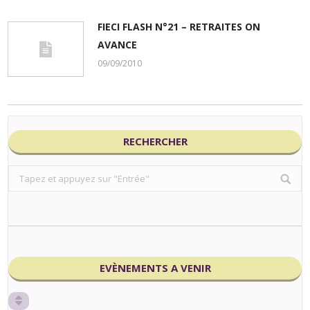
FIECI FLASH N°21 – RETRAITES ON
AVANCE
09/09/2010
RECHERCHER
Search:
EVÈNEMENTS A VENIR