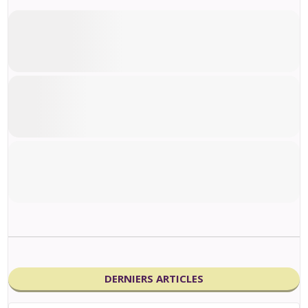
DERNIERS ARTICLES