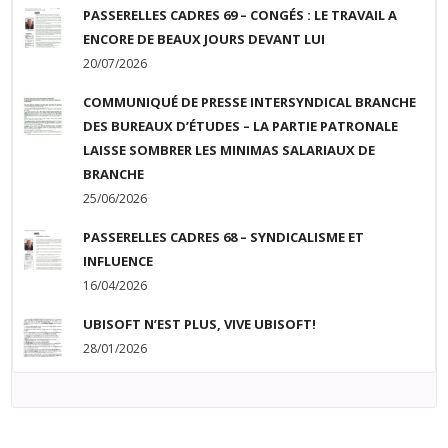
PASSERELLES CADRES 69 – CONGÉS : LE TRAVAIL A
ENCORE DE BEAUX JOURS DEVANT LUI
20/07/2026
COMMUNIQUÉ DE PRESSE INTERSYNDICAL BRANCHE
DES BUREAUX D’ÉTUDES – LA PARTIE PATRONALE
LAISSE SOMBRER LES MINIMAS SALARIAUX DE
BRANCHE
25/06/2026
PASSERELLES CADRES 68 – SYNDICALISME ET
INFLUENCE
16/04/2026
UBISOFT N’EST PLUS, VIVE UBISOFT!
28/01/2026