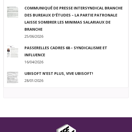
COMMUNIQUÉ DE PRESSE INTERSYNDICAL BRANCHE
DES BUREAUX D’ÉTUDES – LA PARTIE PATRONALE
LAISSE SOMBRER LES MINIMAS SALARIAUX DE
BRANCHE
25/06/2026
PASSERELLES CADRES 68 – SYNDICALISME ET
INFLUENCE
16/04/2026
UBISOFT N’EST PLUS, VIVE UBISOFT!
28/01/2026