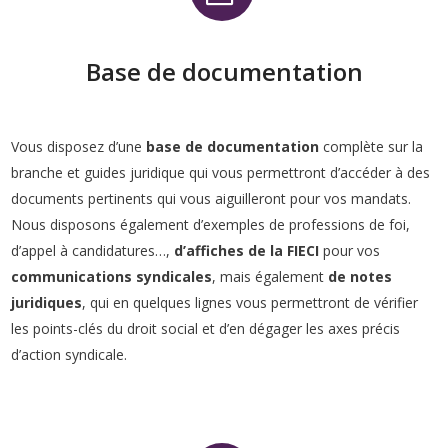
Base de documentation
Vous disposez d’une
base de documentation
complète sur la
branche et guides juridique qui vous permettront d’accéder à des
documents pertinents qui vous aiguilleront pour vos mandats.
Nous disposons également d’exemples de professions de foi,
d’appel à candidatures…,
d’affiches de la FIECI
pour vos
communications syndicales
, mais également
de notes
juridiques
, qui en quelques lignes vous permettront de vérifier
les points-clés du droit social et d’en dégager les axes précis
d’action syndicale.