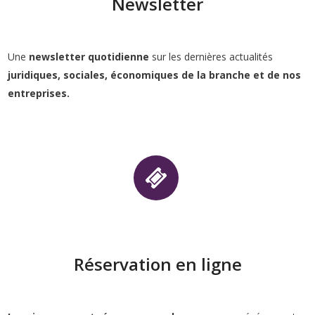
Newsletter
Une
newsletter quotidienne
sur les dernières actualités
juridiques, sociales, économiques de la branche et de nos
entreprises.
Réservation en ligne