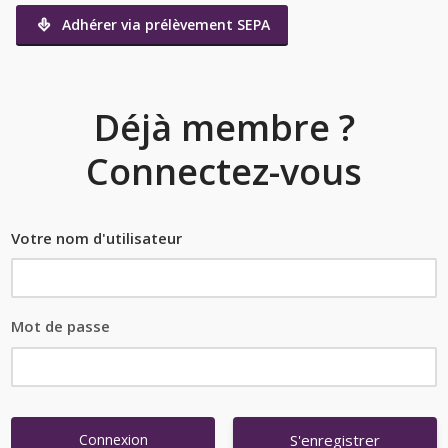
Adhérer via prélèvement SEPA
Déjà membre ?
Connectez-vous
Nom d'utilisateur ou e-mail
Mot de passe
S'enregistrer