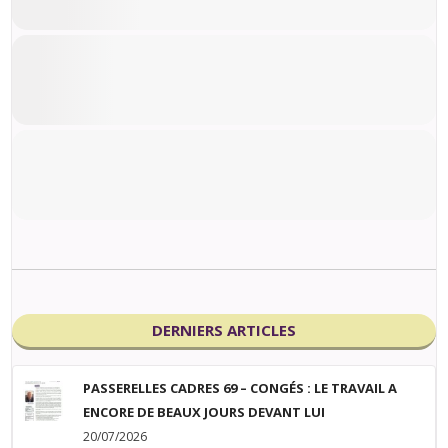
DERNIERS ARTICLES
PASSERELLES CADRES 69 – CONGÉS : LE TRAVAIL A
ENCORE DE BEAUX JOURS DEVANT LUI
20/07/2026