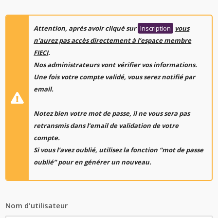
Attention, après avoir cliqué sur
Inscription
vous
n’aurez pas accès directement à l’espace membre
FIECI
.
Nos administrateurs vont vérifier vos informations.
Une fois votre compte validé, vous serez notifié par
email.
Notez bien votre mot de passe, il ne vous sera pas
retransmis dans l’email de validation de votre
compte.
Si vous l’avez oublié, utilisez la fonction “mot de passe
oublié” pour en générer un nouveau.
Nom d'utilisateur