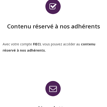
Contenu réservé à nos adhérents
Avec votre compte
FIECI
, vous pouvez accéder au
contenu
réservé à nos adhérents.