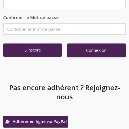
Confirmer le Mot de passe
Connexion
Pas encore adhérent ? Rejoignez-
nous
Adhérer en ligne via PayPal