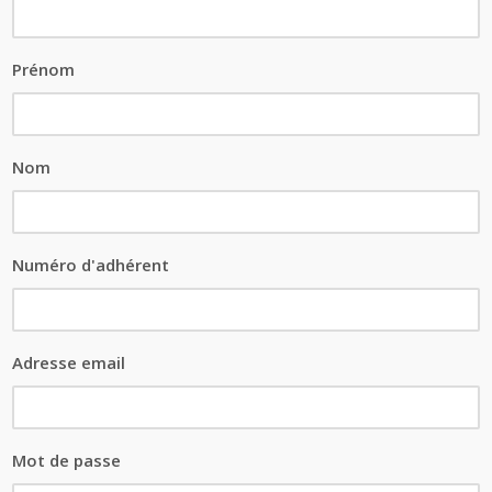
Prénom
Nom
Numéro d'adhérent
Adresse email
Mot de passe