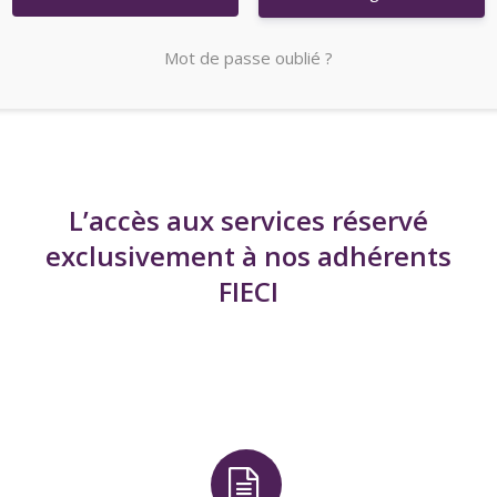
Mot de passe oublié ?
L’accès aux services réservé
exclusivement à nos adhérents
FIECI