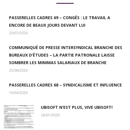
PASSERELLES CADRES 69 – CONGÉS : LE TRAVAIL A
ENCORE DE BEAUX JOURS DEVANT LUI
20/07/2026
COMMUNIQUÉ DE PRESSE INTERSYNDICAL BRANCHE DES
BUREAUX D’ÉTUDES – LA PARTIE PATRONALE LAISSE
SOMBRER LES MINIMAS SALARIAUX DE BRANCHE
25/06/2026
PASSERELLES CADRES 68 – SYNDICALISME ET INFLUENCE
16/04/2026
UBISOFT N’EST PLUS, VIVE UBISOFT!
28/01/2026