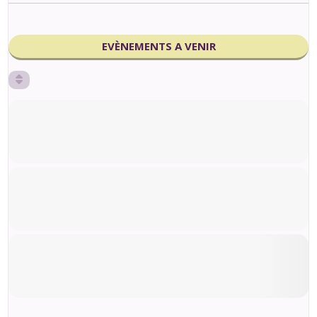
EVÈNEMENTS A VENIR