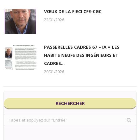
VŒUX DE LA FIECI CFE-CGC
22/01/2026
PASSERELLES CADRES 67 – IA = LES
HABITS NEUFS DES INGÉNIEURS ET
CADRES…
20/01/2026
RECHERCHER
Search: