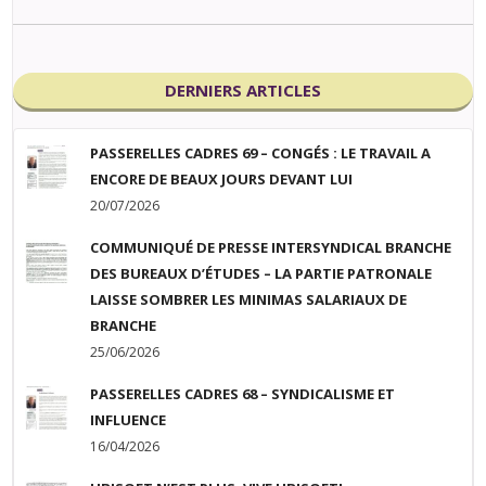
DERNIERS ARTICLES
PASSERELLES CADRES 69 – CONGÉS : LE TRAVAIL A
ENCORE DE BEAUX JOURS DEVANT LUI
20/07/2026
COMMUNIQUÉ DE PRESSE INTERSYNDICAL BRANCHE
DES BUREAUX D’ÉTUDES – LA PARTIE PATRONALE
LAISSE SOMBRER LES MINIMAS SALARIAUX DE
BRANCHE
25/06/2026
PASSERELLES CADRES 68 – SYNDICALISME ET
INFLUENCE
16/04/2026