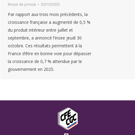
Revue de presse
30/10/2025
Par rapport aux trois mois précédents, la
croissance française a augmenté de 0,5 %
du produit intérieur entre juillet et
septembre, a annoncé l’Insee jeudi 30
octobre. Ces résultats permettent à la
France d’être en bonne voie pour dépasser
la croissance de 0,7 % attendue par le
gouvernement en 2025.