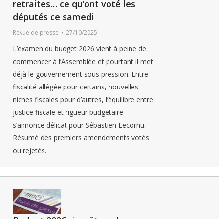
retraites… ce qu’ont voté les
députés ce samedi
Revue de presse
27/10/2025
L’examen du budget 2026 vient à peine de
commencer à l’Assemblée et pourtant il met
déjà le gouvernement sous pression. Entre
fiscalité allégée pour certains, nouvelles
niches fiscales pour d’autres, l’équilibre entre
justice fiscale et rigueur budgétaire
s’annonce délicat pour Sébastien Lecornu.
Résumé des premiers amendements votés
ou rejetés.