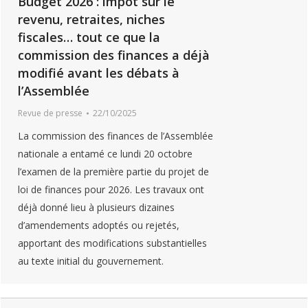
Budget 2026 : impôt sur le
revenu, retraites, niches
fiscales… tout ce que la
commission des finances a déjà
modifié avant les débats à
l’Assemblée
Revue de presse
22/10/2025
La commission des finances de l’Assemblée
nationale a entamé ce lundi 20 octobre
l’examen de la première partie du projet de
loi de finances pour 2026. Les travaux ont
déjà donné lieu à plusieurs dizaines
d’amendements adoptés ou rejetés,
apportant des modifications substantielles
au texte initial du gouvernement.