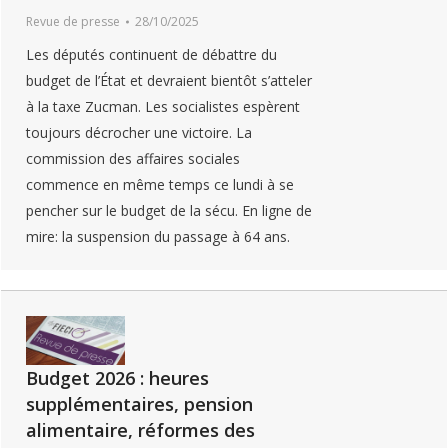
Revue de presse
28/10/2025
Les députés continuent de débattre du
budget de l’État et devraient bientôt s’atteler
à la taxe Zucman. Les socialistes espèrent
toujours décrocher une victoire. La
commission des affaires sociales
commence en même temps ce lundi à se
pencher sur le budget de la sécu. En ligne de
mire: la suspension du passage à 64 ans.
Budget 2026 : heures
supplémentaires, pension
alimentaire, réformes des