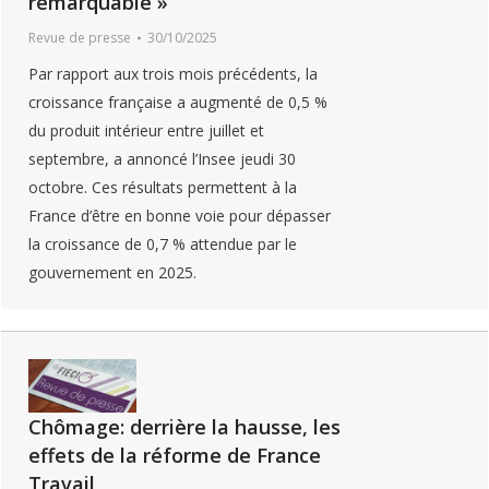
remarquable »
Revue de presse
30/10/2025
Par rapport aux trois mois précédents, la
croissance française a augmenté de 0,5 %
du produit intérieur entre juillet et
septembre, a annoncé l’Insee jeudi 30
octobre. Ces résultats permettent à la
France d’être en bonne voie pour dépasser
la croissance de 0,7 % attendue par le
gouvernement en 2025.
Chômage: derrière la hausse, les
effets de la réforme de France
Travail