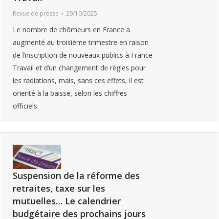
Revue de presse
29/10/2025
Le nombre de chômeurs en France a
augmenté au troisième trimestre en raison
de l’inscription de nouveaux publics à France
Travail et d’un changement de règles pour
les radiations, mais, sans ces effets, il est
orienté à la baisse, selon les chiffres
officiels.
Suspension de la réforme des
retraites, taxe sur les
mutuelles… Le calendrier
budgétaire des prochains jours