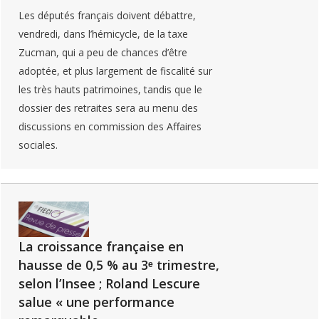
Les députés français doivent débattre,
vendredi, dans l’hémicycle, de la taxe
Zucman, qui a peu de chances d’être
adoptée, et plus largement de fiscalité sur
les très hauts patrimoines, tandis que le
dossier des retraites sera au menu des
discussions en commission des Affaires
sociales.
La croissance française en
hausse de 0,5 % au 3ᵉ trimestre,
selon l’Insee ; Roland Lescure
salue « une performance