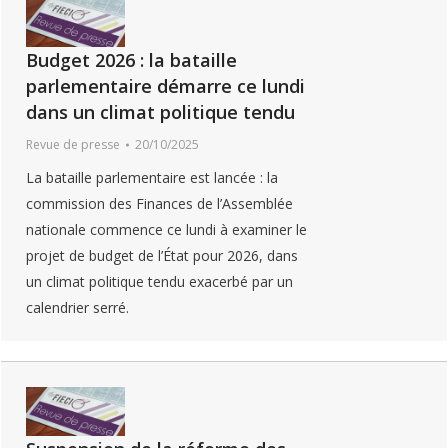
Budget 2026 : la bataille
parlementaire démarre ce lundi
dans un climat politique tendu
Revue de presse
20/10/2025
La bataille parlementaire est lancée : la
commission des Finances de l’Assemblée
nationale commence ce lundi à examiner le
projet de budget de l’État pour 2026, dans
un climat politique tendu exacerbé par un
calendrier serré.