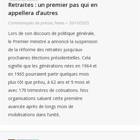
Retraites : un premier pas qui en
appellera d’autres
Communiqués de presse
,
News
20/10/2025
Lors de son discours de politique générale,
le Premier ministre a annoncé la suspension
de la réforme des retraites jusqu’aux
prochaines élections présidentielles. Cela
signifie que les générations nées en 1964 et
en 1965 pourraient partir quelques mois
plus tôt que prévu, à 62 ans et 9 mois et
avec 170 trimestres de cotisations. Nos
organisations saluent cette première
avancée après de longs mois de
mobilisations dans l’unité,