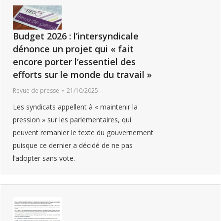
Budget 2026 : l’intersyndicale
dénonce un projet qui « fait
encore porter l’essentiel des
efforts sur le monde du travail »
Revue de presse
21/10/2025
Les syndicats appellent à « maintenir la
pression » sur les parlementaires, qui
peuvent remanier le texte du gouvernement
puisque ce dernier a décidé de ne pas
l’adopter sans vote.