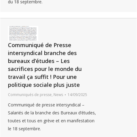
du 18 septembre.
Communiqué de Presse
intersyndical branche des
bureaux d’études – Les
sacrifices pour le monde du
travail ça suffit ! Pour une
politique sociale plus juste
Communiqués de presse
,
News
14/09/2025
Communiqué de presse intersyndical –
Salariés de la branche des Bureaux d’études,
toutes et tous en grève et en manifestation
le 18 septembre.