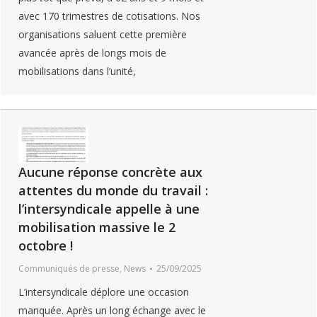
avec 170 trimestres de cotisations. Nos
organisations saluent cette première
avancée après de longs mois de
mobilisations dans l’unité,
Aucune réponse concrète aux
attentes du monde du travail :
l’intersyndicale appelle à une
mobilisation massive le 2
octobre !
Communiqués de presse
,
News
25/09/2025
L’intersyndicale déplore une occasion
manquée. Après un long échange avec le