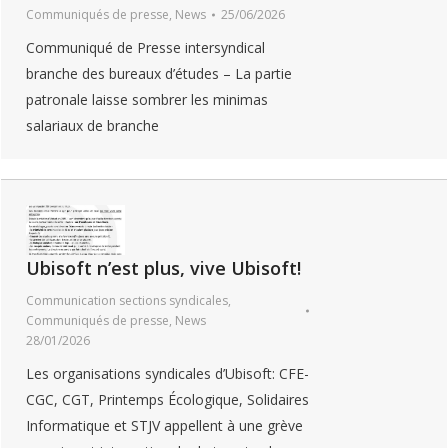
Communiqués de presse
,
News
25/06/2026
Communiqué de Presse intersyndical
branche des bureaux d’études – La partie
patronale laisse sombrer les minimas
salariaux de branche
Ubisoft n’est plus, vive Ubisoft!
Communication sections syndicales
,
Communiqués de presse
,
News
28/01/2026
Les organisations syndicales d’Ubisoft: CFE-
CGC, CGT, Printemps Écologique, Solidaires
Informatique et STJV appellent à une grève