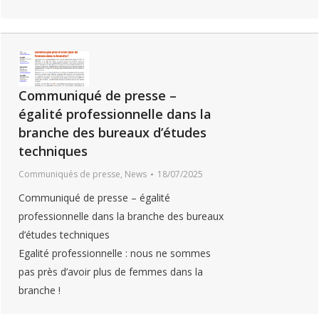
Communiqué de presse –
égalité professionnelle dans la
branche des bureaux d’études
techniques
Communiqués de presse
,
News
18/07/2025
Communiqué de presse – égalité
professionnelle dans la branche des bureaux
d’études techniques
Egalité professionnelle : nous ne sommes
pas près d’avoir plus de femmes dans la
branche !