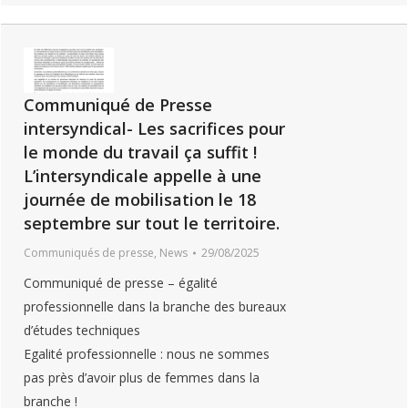
Communiqué de Presse
intersyndical- Les sacrifices pour
le monde du travail ça suffit !
L’intersyndicale appelle à une
journée de mobilisation le 18
septembre sur tout le territoire.
Communiqués de presse
,
News
29/08/2025
Communiqué de presse – égalité
professionnelle dans la branche des bureaux
d’études techniques
Egalité professionnelle : nous ne sommes
pas près d’avoir plus de femmes dans la
branche !