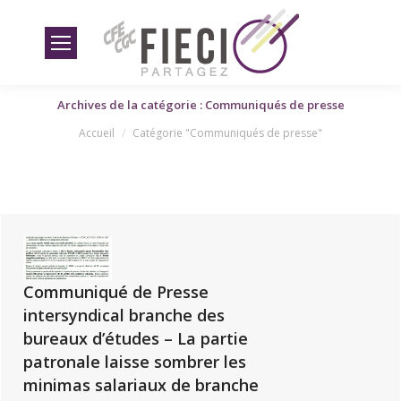
Archives de la catégorie : Communiqués de presse
Vous êtes ici
Accueil
Catégorie "Communiqués de presse"
Communiqué de Presse
intersyndical branche des
bureaux d’études – La partie
patronale laisse sombrer les
minimas salariaux de branche