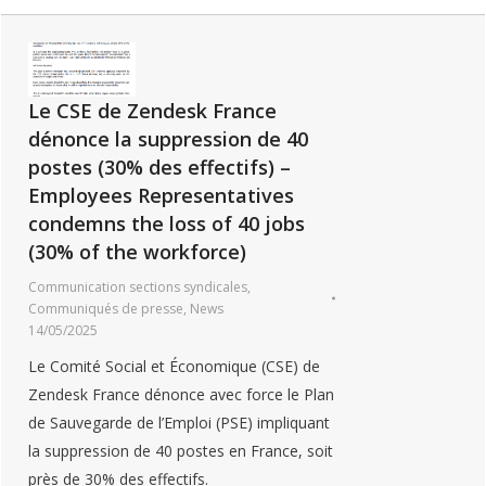
Le CSE de Zendesk France
dénonce la suppression de 40
postes (30% des effectifs) –
Employees Representatives
condemns the loss of 40 jobs
(30% of the workforce)
Communication sections syndicales
,
Communiqués de presse
,
News
14/05/2025
Le Comité Social et Économique (CSE) de
Zendesk France dénonce avec force le Plan
de Sauvegarde de l’Emploi (PSE) impliquant
la suppression de 40 postes en France, soit
près de 30% des effectifs.