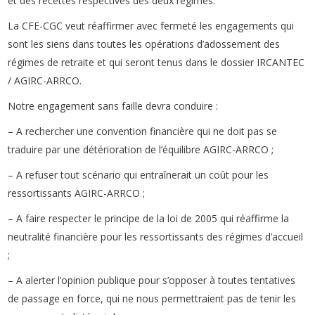
et des recettes respectives des deux régimes.
La CFE-CGC veut réaffirmer avec fermeté les engagements qui
sont les siens dans toutes les opérations d’adossement des
régimes de retraite et qui seront tenus dans le dossier IRCANTEC
/ AGIRC-ARRCO.
Notre engagement sans faille devra conduire :
– A rechercher une convention financière qui ne doit pas se
traduire par une détérioration de l’équilibre AGIRC-ARRCO ;
– A refuser tout scénario qui entraînerait un coût pour les
ressortissants AGIRC-ARRCO ;
– A faire respecter le principe de la loi de 2005 qui réaffirme la
neutralité financière pour les ressortissants des régimes d’accueil
;
– A alerter l’opinion publique pour s’opposer à toutes tentatives
de passage en force, qui ne nous permettraient pas de tenir les