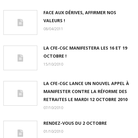
FACE AUX DÉRIVES, AFFIRMER NOS
VALEURS !
08/04/2011
LA CFE-CGC MANIFESTERA LES 16 ET 19
OCTOBRE !
15/10/2010
LA CFE-CGC LANCE UN NOUVEL APPEL À
MANIFESTER CONTRE LA RÉFORME DES
RETRAITES LE MARDI 12 OCTOBRE 2010
07/10/2010
RENDEZ-VOUS DU 2 OCTOBRE
01/10/2010