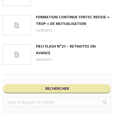
FORMATION CONTINUE SYNTEC REFUSE «
TROP » DE MUTUALISATION
24/09/2010
FIECI FLASH N°21 – RETRAITES ON
AVANCE
09/09/2010
RECHERCHER
Search: