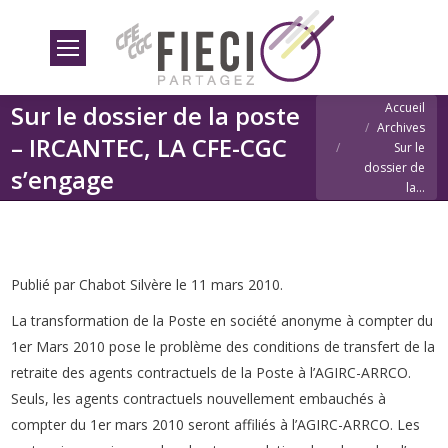
Vous êtes ici
Sur le dossier de la poste
Accueil
Archives
– IRCANTEC, LA CFE-CGC
Sur le
dossier de
s’engage
la…
Publié par Chabot Silvère le 11 mars 2010.
La transformation de la Poste en société anonyme à compter du
1er Mars 2010 pose le problème des conditions de transfert de la
retraite des agents contractuels de la Poste à l’AGIRC-ARRCO.
Seuls, les agents contractuels nouvellement embauchés à
compter du 1er mars 2010 seront affiliés à l’AGIRC-ARRCO. Les