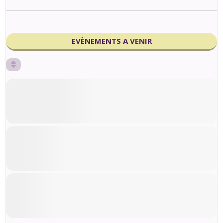
EVÈNEMENTS A VENIR