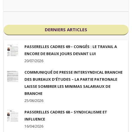
DERNIERS ARTICLES
PASSERELLES CADRES 69 – CONGÉS : LE TRAVAIL A
ENCORE DE BEAUX JOURS DEVANT LUI
20/07/2026
COMMUNIQUÉ DE PRESSE INTERSYNDICAL BRANCHE
DES BUREAUX D’ÉTUDES – LA PARTIE PATRONALE
LAISSE SOMBRER LES MINIMAS SALARIAUX DE
BRANCHE
25/06/2026
PASSERELLES CADRES 68 – SYNDICALISME ET
INFLUENCE
16/04/2026