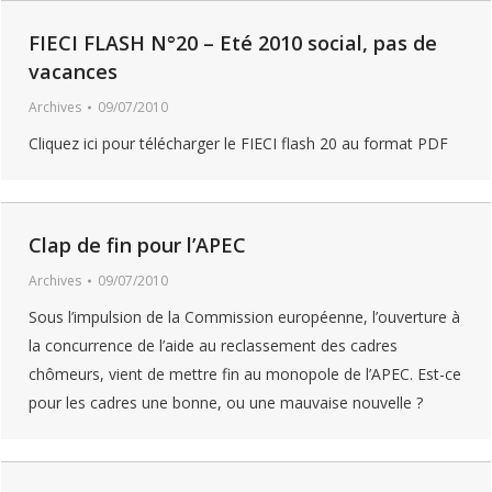
FIECI FLASH N°20 – Eté 2010 social, pas de
vacances
Archives
09/07/2010
Cliquez ici pour télécharger le FIECI flash 20 au format PDF
Clap de fin pour l’APEC
Archives
09/07/2010
Sous l’impulsion de la Commission européenne, l’ouverture à
la concurrence de l’aide au reclassement des cadres
chômeurs, vient de mettre fin au monopole de l’APEC. Est-ce
pour les cadres une bonne, ou une mauvaise nouvelle ?