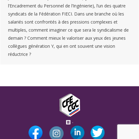
l’Encadrement du Personnel de l’Ingénierie), l’un des quatre
syndicats de la Fédération FIECI. Dans une branche où les
salariés sont confrontés à des pressions complexes et
multiples, comment imaginer ce que sera le syndicalisme de
demain ? Comment mieux le valoriser aux yeux des jeunes
collègues génération Y, qui en ont souvent une vision
réductrice ?
-