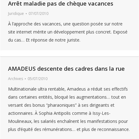
Arrêt maladie pas de chèque vacances
Juridique
07/07/2010
À l’approche des vacances, une question posée sur notre
site internet mérite un développement plus concret. Exposé
du cas… Et réponse de notre juriste.
AMADEUS descente des cadres dans la rue
Archives
05/07/2010
Multinationale ultra rentable, Amadeus a réduit ses effectifs
dans certaines entités, bloqué les augmentations… tout en
versant des bonus “pharaoniques” à ses dirigeants et
actionnaires. À Sophia Antipolis comme à Issy-Les-
Moulineaux, les salariés enchaînent les manifestations pour
plus d’équité des rémunérations… et plus de reconnaissance.