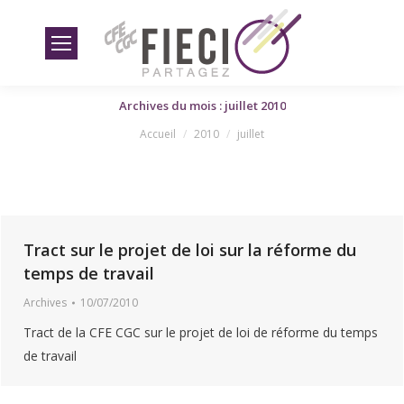
Archives du mois : juillet 2010
Vous êtes ici
Accueil
2010
juillet
Tract sur le projet de loi sur la réforme du
temps de travail
Archives
10/07/2010
Tract de la CFE CGC sur le projet de loi de réforme du temps
de travail