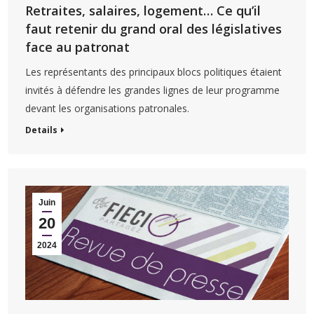
Retraites, salaires, logement… Ce qu’il
faut retenir du grand oral des législatives
face au patronat
Les représentants des principaux blocs politiques étaient
invités à défendre les grandes lignes de leur programme
devant les organisations patronales.
Details
Juin
20
2024