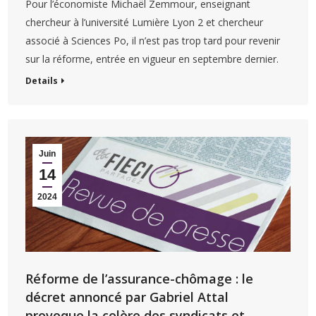
Pour l’économiste Michaël Zemmour, enseignant
chercheur à l’université Lumière Lyon 2 et chercheur
associé à Sciences Po, il n’est pas trop tard pour revenir
sur la réforme, entrée en vigueur en septembre dernier.
Details
Juin
14
2024
Réforme de l’assurance-chômage : le
décret annoncé par Gabriel Attal
provoque la colère des syndicats et