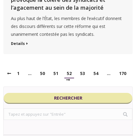
l’agacement au sein de la majorité
Au plus haut de l’État, les membres de l’exécutif donnent
des discours différents sur cette réforme qui est
unanimement contestée pas les syndicats.
Details
1
…
50
51
52
53
54
…
170
RECHERCHER
Search: