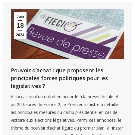
Juin
18
2024
Pouvoir d’achat : que proposent les
principales forces politiques pour les
législatives ?
A l’occasion d’un entretien accordé à la presse locale et
au 20 heures de France 2, le Premier ministre a détaillé
les principales mesures du camp présidentiel en cas de
victoire aux élections législatives. Parmi ces annonces, le
thème du pouvoir d’achat figure au premier plan, à l’instar