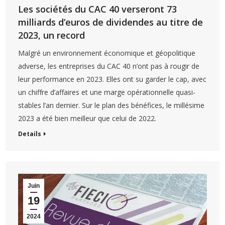
Les sociétés du CAC 40 verseront 73
milliards d’euros de dividendes au titre de
2023, un record
Malgré un environnement économique et géopolitique
adverse, les entreprises du CAC 40 n’ont pas à rougir de
leur performance en 2023. Elles ont su garder le cap, avec
un chiffre d’affaires et une marge opérationnelle quasi-
stables l’an dernier. Sur le plan des bénéfices, le millésime
2023 a été bien meilleur que celui de 2022.
Details
Juin
19
2024