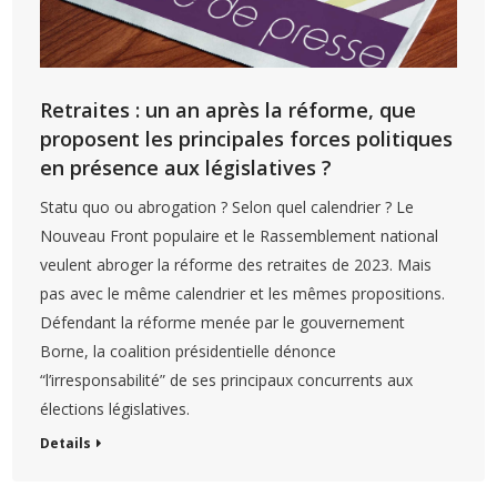
Retraites : un an après la réforme, que
proposent les principales forces politiques
en présence aux législatives ?
Statu quo ou abrogation ? Selon quel calendrier ? Le
Nouveau Front populaire et le Rassemblement national
veulent abroger la réforme des retraites de 2023. Mais
pas avec le même calendrier et les mêmes propositions.
Défendant la réforme menée par le gouvernement
Borne, la coalition présidentielle dénonce
“l’irresponsabilité” de ses principaux concurrents aux
élections législatives.
Details