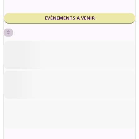
EVÈNEMENTS A VENIR