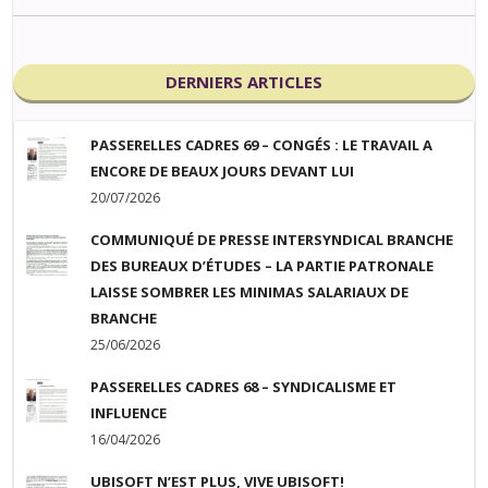
DERNIERS ARTICLES
PASSERELLES CADRES 69 – CONGÉS : LE TRAVAIL A
ENCORE DE BEAUX JOURS DEVANT LUI
20/07/2026
COMMUNIQUÉ DE PRESSE INTERSYNDICAL BRANCHE
DES BUREAUX D’ÉTUDES – LA PARTIE PATRONALE
LAISSE SOMBRER LES MINIMAS SALARIAUX DE
BRANCHE
25/06/2026
PASSERELLES CADRES 68 – SYNDICALISME ET
INFLUENCE
16/04/2026
UBISOFT N’EST PLUS, VIVE UBISOFT!