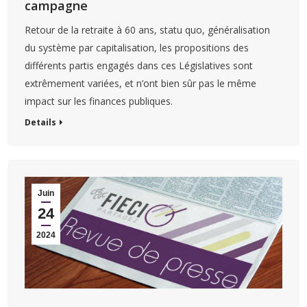
campagne
Retour de la retraite à 60 ans, statu quo, généralisation
du système par capitalisation, les propositions des
différents partis engagés dans ces Législatives sont
extrêmement variées, et n’ont bien sûr pas le même
impact sur les finances publiques.
Details
Juin
24
2024