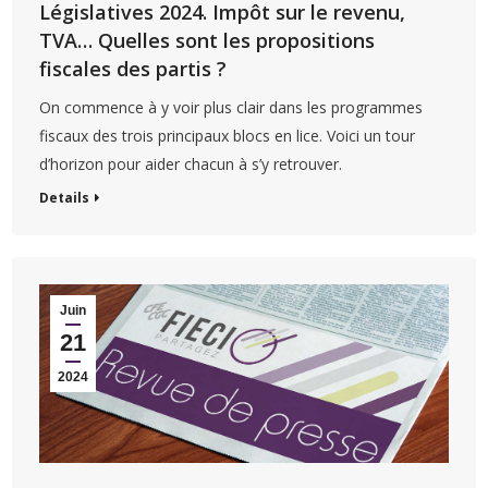
Législatives 2024. Impôt sur le revenu,
TVA… Quelles sont les propositions
fiscales des partis ?
On commence à y voir plus clair dans les programmes
fiscaux des trois principaux blocs en lice. Voici un tour
d’horizon pour aider chacun à s’y retrouver.
Details
Juin
21
2024