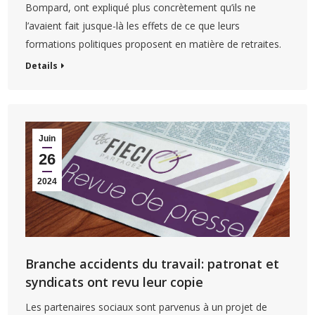
Bompard, ont expliqué plus concrètement qu’ils ne
l’avaient fait jusque-là les effets de ce que leurs
formations politiques proposent en matière de retraites.
Details
Juin
26
2024
Branche accidents du travail: patronat et
syndicats ont revu leur copie
Les partenaires sociaux sont parvenus à un projet de