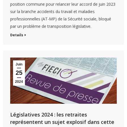
position commune pour relancer leur accord de juin 2023
sur la branche accidents du travail et maladies
professionnelles (AT-MP) de la Sécurité sociale, bloqué
par un problème de transposition législative.
Details
Juin
25
2024
Législatives 2024 : les retraites
représentent un sujet explosif dans cette