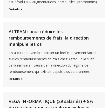
est dévolu aux augmentations individuelles (promotions).
Details
ALTRAN : pour réduire les
remboursements de frais, la direction
manipule les os
Il y a eu en novembre dernier un bref mouvement social
sur les remboursements de frais chez Altran , à la suite
de la remise en cause par la direction du régime de
remboursement qui existait depuis plusieurs années.
Details
VEGA INFORMATIQUE (29 salariés) + 8%
de revalorisation salariale individuelle