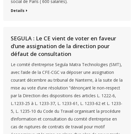
social de Paris ( 600 salariés).
Details
SEGULA : Le CE vient de voter en faveur
d’une assignation de la direction pour
défaut de consultation
Le comité d’entreprise Segula Matra Technologies (SMT),
avec l’aide de la CFE-CGC va déposer une assignation
courant décembre au tribunal de Nanterre, à la suite de la
mise au vote d’une résolution “dénonçant le non-respect
par la Direction des dispositions des articles L. 1222-6,
L.1233-25 à L. 1233-37, L. 1233-61, L. 1233-62 et L. 1233-
5, L. 1235-10 du Code du Travail organisant la procédure
d’information et consultation du comité d’entreprise en
cas de ruptures de contrats de travail pour motif