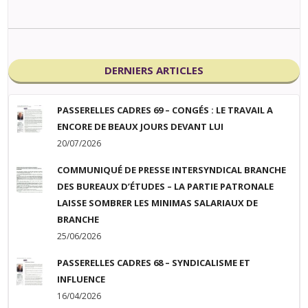
DERNIERS ARTICLES
PASSERELLES CADRES 69 – CONGÉS : LE TRAVAIL A
ENCORE DE BEAUX JOURS DEVANT LUI
20/07/2026
COMMUNIQUÉ DE PRESSE INTERSYNDICAL BRANCHE
DES BUREAUX D’ÉTUDES – LA PARTIE PATRONALE
LAISSE SOMBRER LES MINIMAS SALARIAUX DE
BRANCHE
25/06/2026
PASSERELLES CADRES 68 – SYNDICALISME ET
INFLUENCE
16/04/2026