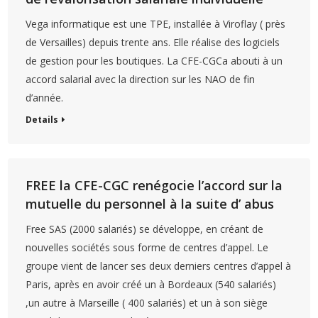
Vega informatique est une TPE, installée à Viroflay ( près
de Versailles) depuis trente ans. Elle réalise des logiciels
de gestion pour les boutiques. La CFE-CGCa abouti à un
accord salarial avec la direction sur les NAO de fin
d’année.
Details
FREE la CFE-CGC renégocie l’accord sur la
mutuelle du personnel à la suite d’ abus
Free SAS (2000 salariés) se développe, en créant de
nouvelles sociétés sous forme de centres d’appel. Le
groupe vient de lancer ses deux derniers centres d’appel à
Paris, après en avoir créé un à Bordeaux (540 salariés)
,un autre à Marseille ( 400 salariés) et un à son siège