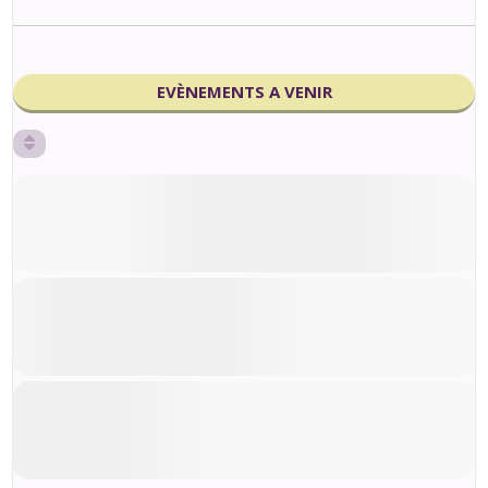
EVÈNEMENTS A VENIR