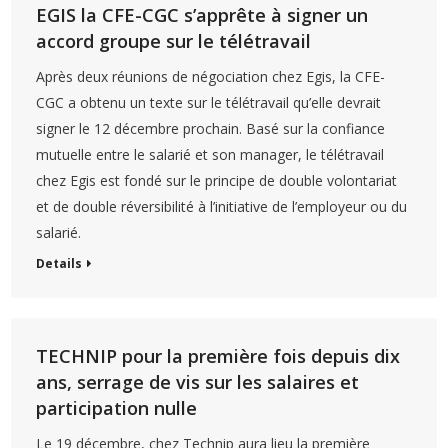
EGIS la CFE-CGC s’apprête à signer un
accord groupe sur le télétravail
Après deux réunions de négociation chez Egis, la CFE-
CGC a obtenu un texte sur le télétravail qu’elle devrait
signer le 12 décembre prochain. Basé sur la confiance
mutuelle entre le salarié et son manager, le télétravail
chez Egis est fondé sur le principe de double volontariat
et de double réversibilité à l’initiative de l’employeur ou du
salarié.
Details
TECHNIP pour la première fois depuis dix
ans, serrage de vis sur les salaires et
participation nulle
Le 19 décembre, chez Technip aura lieu la première