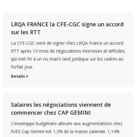
LRQA FRANCE la CFE-CGC signe un accord
sur les RTT
La CFE-CGC vient de signer chez LRQA France un accord
RTT après 13 mois de négociations intensives et difficiles,
qui met fin à un no man’s land juridique sur les cadres au
forfait jour.
Details
Salaires les négociations viennent de
commencer chez CAP GEMINI
L’enveloppe budgétaire allouée aux augmentations chez
l’UES Cap Gemini est 1,3% de la masse salariale. 1,14%