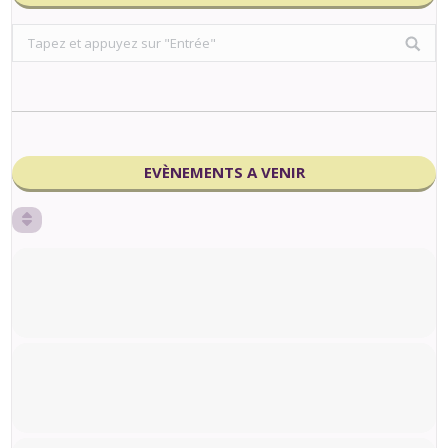
Search:
EVÈNEMENTS A VENIR