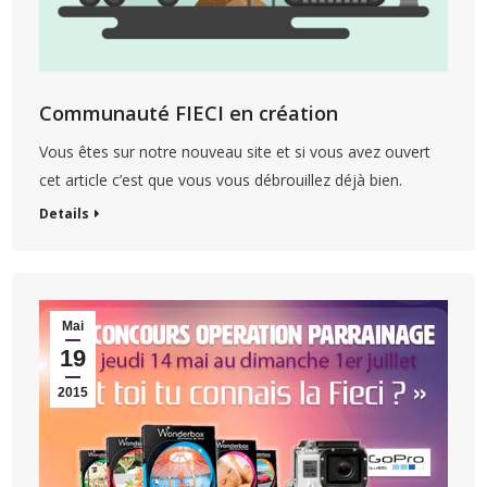
Communauté FIECI en création
Vous êtes sur notre nouveau site et si vous avez ouvert
cet article c’est que vous vous débrouillez déjà bien.
Details
Mai
19
2015