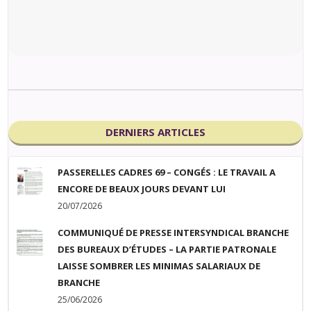
DERNIERS ARTICLES
PASSERELLES CADRES 69 – CONGÉS : LE TRAVAIL A
ENCORE DE BEAUX JOURS DEVANT LUI
20/07/2026
COMMUNIQUÉ DE PRESSE INTERSYNDICAL BRANCHE
DES BUREAUX D’ÉTUDES – LA PARTIE PATRONALE
LAISSE SOMBRER LES MINIMAS SALARIAUX DE
BRANCHE
25/06/2026