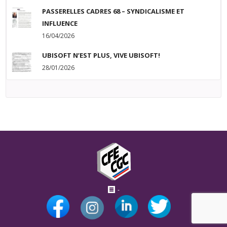
PASSERELLES CADRES 68 – SYNDICALISME ET
INFLUENCE
16/04/2026
UBISOFT N’EST PLUS, VIVE UBISOFT!
28/01/2026
-