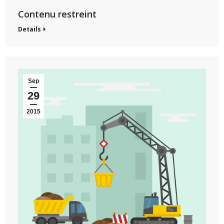
Contenu restreint
Details
Sep
29
2015