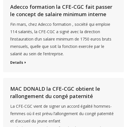
Adecco formation la CFE-CGC fait passer
le concept de salaire minimum interne
Fin mars, chez Adecco formation , société qui emploie
114 salariés, la CFE-CGC a signé avec la direction
l’instauration d’un salaire minimum de 1750 euros bruts
mensuels, quelle que soit la fonction exercée par le
salarié au sein de l’entreprise.
Details
MAC DONALD la CFE-CGC obtient le
rallongement du congé paternité
La CFE-CGC vient de signer un accord égalité hommes-
femmes où il est prévu l’allongement du congé paternité
et d’accueil du jeune enfant