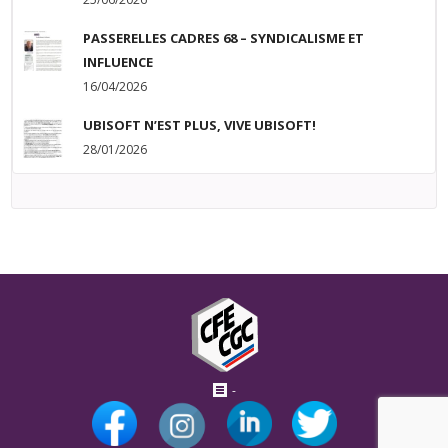
PASSERELLES CADRES 68 – SYNDICALISME ET
INFLUENCE
16/04/2026
UBISOFT N’EST PLUS, VIVE UBISOFT!
28/01/2026
-