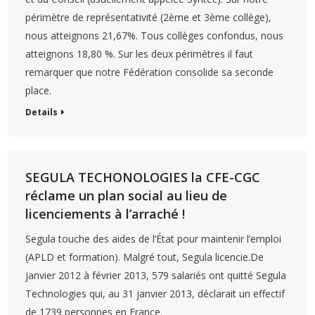
périmètre de représentativité (2ème et 3ème collège),
nous atteignons 21,67%. Tous collèges confondus, nous
atteignons 18,80 %. Sur les deux périmètres il faut
remarquer que notre Fédération consolide sa seconde
place.
Details
SEGULA TECHONOLOGIES la CFE-CGC
réclame un plan social au lieu de
licenciements à l’arraché !
Segula touche des aides de l’État pour maintenir l’emploi
(APLD et formation). Malgré tout, Segula licencie.De
janvier 2012 à février 2013, 579 salariés ont quitté Segula
Technologies qui, au 31 janvier 2013, déclarait un effectif
de 1739 personnes en France.