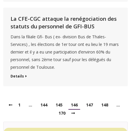
La CFE-CGC attaque la renégociation des
statuts du personnel de GFI-BUS
Dans la filiale Gfi- Bus ( ex- division Bus de Thales-
Services) , les élections de 1er tour ont eu lieu le 19 mars
dernier et il y a eu une participation d’environ 60% du
personnel, sans 2ème tour sauf pour les délégués du
personnel de Toulouse.
Details
1
…
144
145
146
147
148
…
170