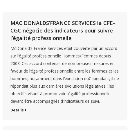
MAC DONALDS’FRANCE SERVICES la CFE-
CGC négocie des indicateurs pour suivre
l’égalité professionnelle
McDonald’s France Services était couverte par un accord
sur l’égalité professionnelle Hommes/Femmes depuis
2008. Cet accord contenait de nombreuses mesures en
faveur de l’égalité professionnelle entre les femmes et les
hommes, notamment dans l’execution duCependant, il ne
répondait plus aux dernières évolutions législatives : les
objectifs visant à promouvoir l’égalité professionnelle
devant être accompagnés d’indicateurs de suivi.
Details