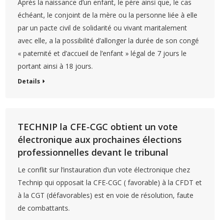
Après la naissance d’un enfant, le père ainsi que, le cas
échéant, le conjoint de la mère ou la personne liée à elle
par un pacte civil de solidarité ou vivant maritalement
avec elle, a la possibilité d’allonger la durée de son congé
« paternité et d’accueil de l’enfant » légal de 7 jours le
portant ainsi à 18 jours.
Details
TECHNIP la CFE-CGC obtient un vote
électronique aux prochaines élections
professionnelles devant le tribunal
Le conflit sur l’instauration d’un vote électronique chez
Technip qui opposait la CFE-CGC ( favorable) à la CFDT et
à la CGT (défavorables) est en voie de résolution, faute
de combattants.