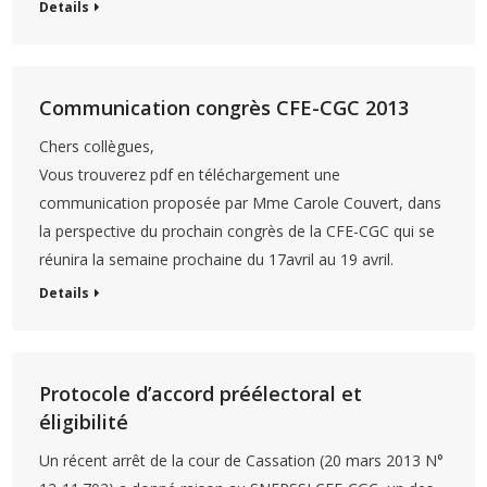
Details
Communication congrès CFE-CGC 2013
Chers collègues,
Vous trouverez pdf en téléchargement une
communication proposée par Mme Carole Couvert, dans
la perspective du prochain congrès de la CFE-CGC qui se
réunira la semaine prochaine du 17avril au 19 avril.
Details
Protocole d’accord préélectoral et
éligibilité
Un récent arrêt de la cour de Cassation (20 mars 2013 N°