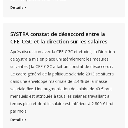
Details
SYSTRA constat de désaccord entre la
CFE-CGC et la direction sur les salaires
Après discussion avec la CFE-CGC et études, la Direction
de Systra a mis en place unilatéralement les mesures
suivantes ( la CFE-CGC a fait un constat de désaccord) :
Le cadre général de la politique salariale 2013 se situera
dans une enveloppe maximale de 2,4 % de la masse
salariale fixe. Une augmentation de salaire de 40 € brut
mensuels est attribuée à tous les salariés travaillant à
temps plein et dont le salaire est inférieur à 2 800 € brut
par mois.
Details