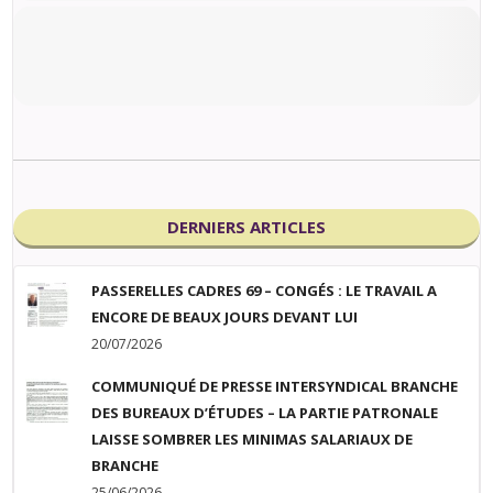
DERNIERS ARTICLES
PASSERELLES CADRES 69 – CONGÉS : LE TRAVAIL A
ENCORE DE BEAUX JOURS DEVANT LUI
20/07/2026
COMMUNIQUÉ DE PRESSE INTERSYNDICAL BRANCHE
DES BUREAUX D’ÉTUDES – LA PARTIE PATRONALE
LAISSE SOMBRER LES MINIMAS SALARIAUX DE
BRANCHE
25/06/2026