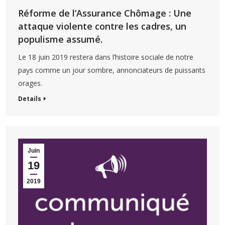
Réforme de l’Assurance Chômage : Une
attaque violente contre les cadres, un
populisme assumé.
Le 18 juin 2019 restera dans l’histoire sociale de notre
pays comme un jour sombre, annonciateurs de puissants
orages.
Details
Juin
19
2019