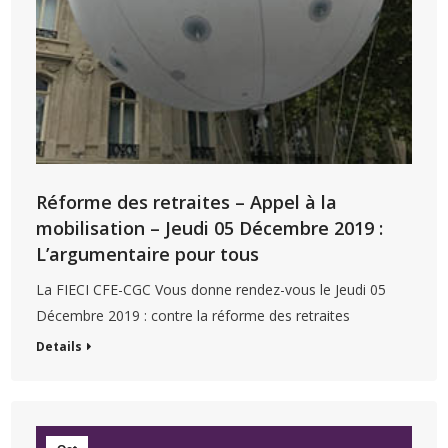
Réforme des retraites – Appel à la
mobilisation – Jeudi 05 Décembre 2019 :
L’argumentaire pour tous
La FIECI CFE-CGC Vous donne rendez-vous le Jeudi 05
Décembre 2019 : contre la réforme des retraites
Details