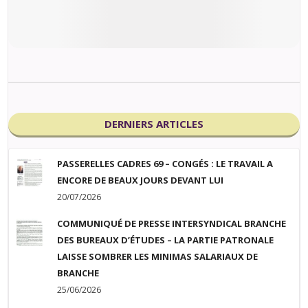
DERNIERS ARTICLES
PASSERELLES CADRES 69 – CONGÉS : LE TRAVAIL A
ENCORE DE BEAUX JOURS DEVANT LUI
20/07/2026
COMMUNIQUÉ DE PRESSE INTERSYNDICAL BRANCHE
DES BUREAUX D’ÉTUDES – LA PARTIE PATRONALE
LAISSE SOMBRER LES MINIMAS SALARIAUX DE
BRANCHE
25/06/2026