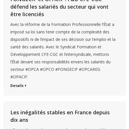
défend les salariés du secteur qui vont
être licenciés
Avec la réforme de la Formation Professionnelle l’État a
imposé sa loi sans tenir compte de la complexité des
dispositifs ni de l’impact de ses décision sur l’emploi et la
santé des salariés. Avec le Syndicat Formation et
Développement CFE-CGC et l’intersyndicale, mettons
l’État devant ses responsabilités envers les salariés du
secteur #OPCA #OPCO #FONGECIF #OPCAREG
#OPACIF.
Details
Les inégalités stables en France depuis
dix ans