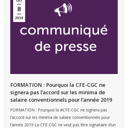
Oct
8
2019
FORMATION : Pourquoi la CFE-CGC ne
signera pas l’accord sur les minima de
salaire conventionnels pour l’année 2019
FORMATION : Pourquoi la #CFE-CGC ne signera pas
l’accord sur les minima de salaire conventionnels pour
l’année 2019 La CFE-CGC ne veut pas être signataire d’un