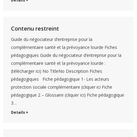
Details
Contenu restreint
Guide du négociateur d’entreprise pour la
complémentaire santé et la prévoyance lourde Fiches
pédagogiques Guide du négociateur d’entreprise pour la
complémentaire santé et la prévoyance lourde :
(télécharger ici) No TitleNo Description Fiches
pédagogiques Fiche pédagogique 1- Les acteurs
protection sociale complémentaire (cliquer ici Fiche
pédagogique 2 – Glossaire (cliquer ici) Fiche pédagogique
3…
Details