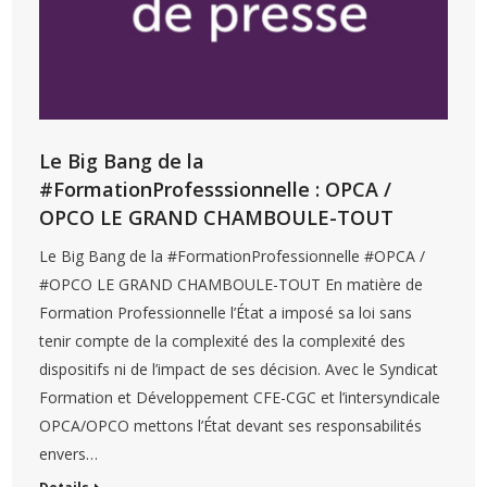
Le Big Bang de la
#FormationProfesssionnelle : OPCA /
OPCO LE GRAND CHAMBOULE-TOUT
Le Big Bang de la #FormationProfessionnelle #OPCA /
#OPCO LE GRAND CHAMBOULE-TOUT En matière de
Formation Professionnelle l’État a imposé sa loi sans
tenir compte de la complexité des la complexité des
dispositifs ni de l’impact de ses décision. Avec le Syndicat
Formation et Développement CFE-CGC et l’intersyndicale
OPCA/OPCO mettons l’État devant ses responsabilités
envers…