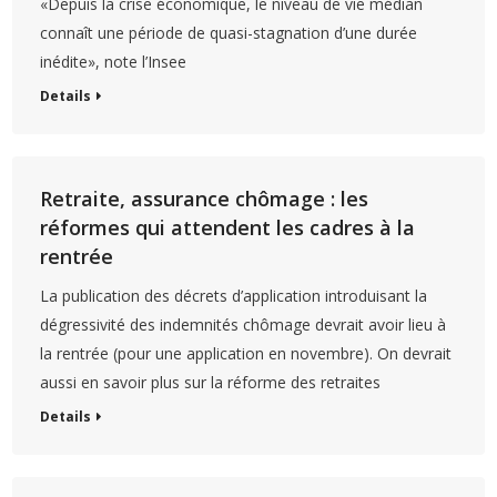
«Depuis la crise économique, le niveau de vie médian
connaît une période de quasi-stagnation d’une durée
inédite», note l’Insee
Details
Retraite, assurance chômage : les
réformes qui attendent les cadres à la
rentrée
La publication des décrets d’application introduisant la
dégressivité des indemnités chômage devrait avoir lieu à
la rentrée (pour une application en novembre). On devrait
aussi en savoir plus sur la réforme des retraites
Details