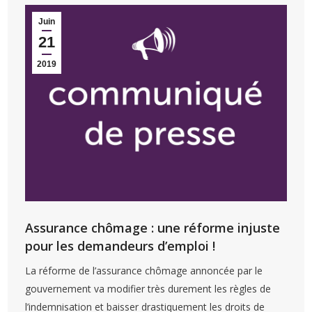
Juin
21
2019
Assurance chômage : une réforme injuste
pour les demandeurs d’emploi !
La réforme de l’assurance chômage annoncée par le
gouvernement va modifier très durement les règles de
l’indemnisation et baisser drastiquement les droits de