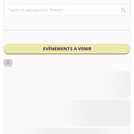
Search:
EVÈNEMENTS A VENIR