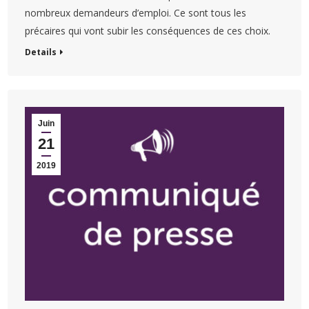
nombreux demandeurs d’emploi. Ce sont tous les
précaires qui vont subir les conséquences de ces choix.
Details
Juin
21
2019