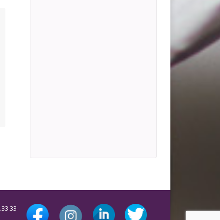
.33.33