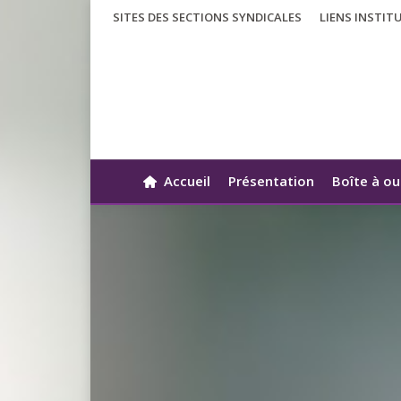
SITES DES SECTIONS SYNDICALES
LIENS INSTIT
Accueil
Présentation
Boîte à ou