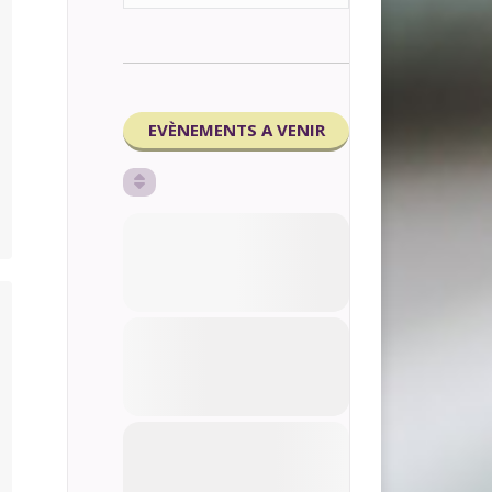
EVÈNEMENTS A VENIR