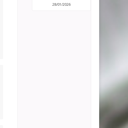
28/01/2026