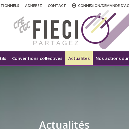
UTIONNELS
ADHEREZ
CONTACT
CONNEXION/DEMANDE D'AC
tils
Conventions collectives
Actualités
Nos actions sur 
Actualités