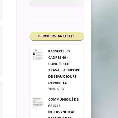
DERNIERS ARTICLES
PASSERELLES
CADRES 69 –
CONGÉS : LE
TRAVAIL A ENCORE
DE BEAUX JOURS
DEVANT LUI
20/07/2026
COMMUNIQUÉ DE
PRESSE
INTERSYNDICAL