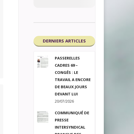
DERNIERS ARTICLES
PASSERELLES
CADRES 69 –
CONGÉS : LE
TRAVAIL A ENCORE
DE BEAUX JOURS
DEVANT LUI
20/07/2026
COMMUNIQUÉ DE
PRESSE
INTERSYNDICAL