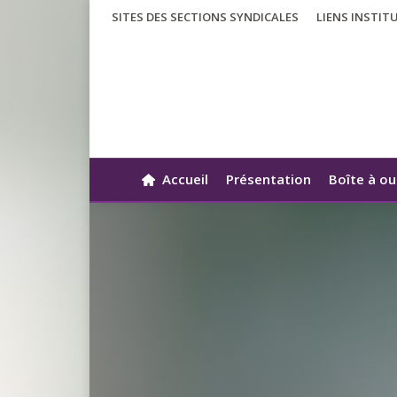
SITES DES SECTIONS SYNDICALES
LIENS INSTIT
Accueil
Présentation
Boîte à ou