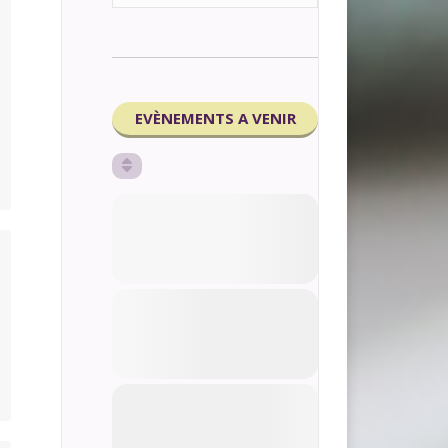
EVÈNEMENTS A VENIR