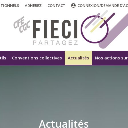
UTIONNELS
ADHEREZ
CONTACT
CONNEXION/DEMANDE D'AC
tils
Conventions collectives
Actualités
Nos actions sur 
Actualités