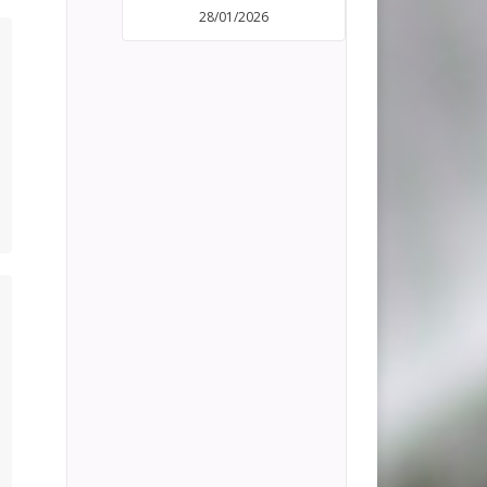
28/01/2026