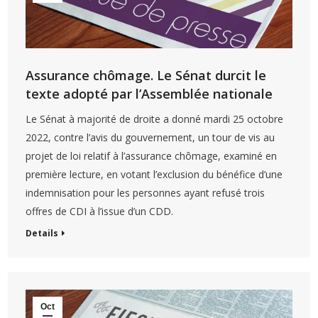
Assurance chômage. Le Sénat durcit le
texte adopté par l’Assemblée nationale
Le Sénat à majorité de droite a donné mardi 25 octobre
2022, contre l’avis du gouvernement, un tour de vis au
projet de loi relatif à l’assurance chômage, examiné en
première lecture, en votant l’exclusion du bénéfice d’une
indemnisation pour les personnes ayant refusé trois
offres de CDI à l’issue d’un CDD.
Details
Oct