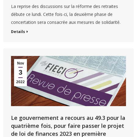
La reprise des discussions sur la réforme des retraites
débute ce lundi. Cette fois-ci, la deuxième phase de
concertation sera consacrée aux mesures de solidarité.
Details
Nov
3
2022
Le gouvernement a recours au 49.3 pour la
quatrième fois, pour faire passer le projet
de loi de finances 2023 en première