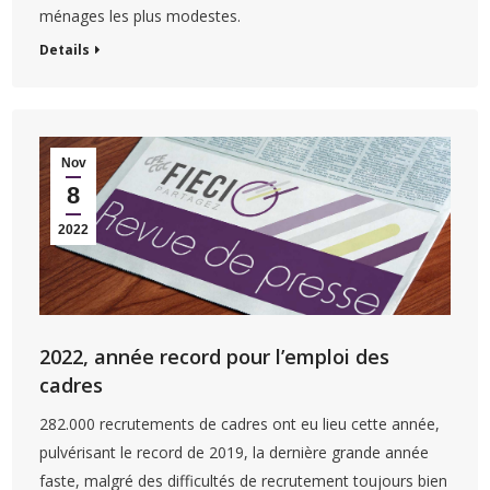
ménages les plus modestes.
Details
Nov
8
2022
2022, année record pour l’emploi des
cadres
282.000 recrutements de cadres ont eu lieu cette année,
pulvérisant le record de 2019, la dernière grande année
faste, malgré des difficultés de recrutement toujours bien