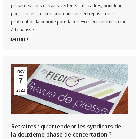
présentes dans certains secteurs. Les cadres, pour leur
part, tendent à demeurer dans leur entreprise, mais
profitent de la période pour faire revoir leur rémunération
à la hausse.
Details
Nov
7
2022
Retraites : qu’attendent les syndicats de
la deuxième phase de concertation ?