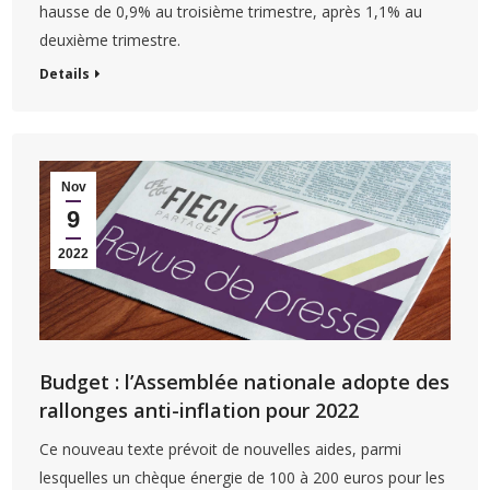
hausse de 0,9% au troisième trimestre, après 1,1% au
deuxième trimestre.
Details
Nov
9
2022
Budget : l’Assemblée nationale adopte des
rallonges anti-inflation pour 2022
Ce nouveau texte prévoit de nouvelles aides, parmi
lesquelles un chèque énergie de 100 à 200 euros pour les