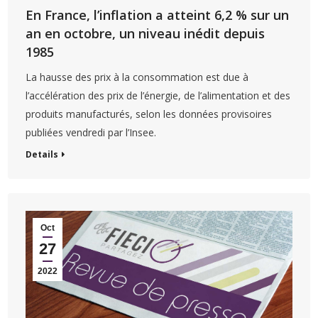
En France, l’inflation a atteint 6,2 % sur un
an en octobre, un niveau inédit depuis
1985
La hausse des prix à la consommation est due à
l’accélération des prix de l’énergie, de l’alimentation et des
produits manufacturés, selon les données provisoires
publiées vendredi par l’Insee.
Details
Oct
27
2022