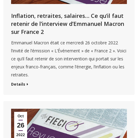
Inflation, retraites, salaires… Ce qu’il faut
retenir de l’interview d’Emmanuel Macron
sur France 2
Emmanuel Macron était ce mercredi 26 octobre 2022
l’invité de l’émission « L’Événement » de « France 2 ». Voici
ce qu’il faut retenir de son intervention qui portait sur les
enjeux franco-français, comme l’énergie, l’inflation ou les
retraites.
Details
Oct
26
2022