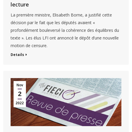
lecture
La première ministre, Elisabeth Borne, a justifié cette
décision par le fait que les députés avaient «
profondément bouleversé la cohérence des équilibres du
texte ». Les élus LFI ont annoncé le dépôt d’une nouvelle
motion de censure.
Details
Nov
2
2022