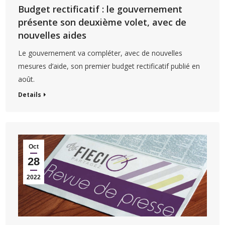
Budget rectificatif : le gouvernement
présente son deuxième volet, avec de
nouvelles aides
Le gouvernement va compléter, avec de nouvelles
mesures d’aide, son premier budget rectificatif publié en
août.
Details
Oct
28
2022