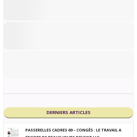
DERNIERS ARTICLES
PASSERELLES CADRES 69 – CONGÉS : LE TRAVAIL A