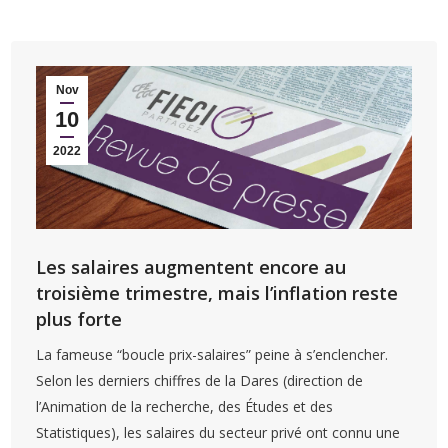
Nov
10
2022
Les salaires augmentent encore au
troisième trimestre, mais l’inflation reste
plus forte
La fameuse “boucle prix-salaires” peine à s’enclencher.
Selon les derniers chiffres de la Dares (direction de
l’Animation de la recherche, des Études et des
Statistiques), les salaires du secteur privé ont connu une