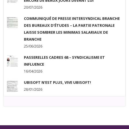
ENCORE DE BEAUX JOURS DEVANT LUI
20/07/2026
COMMUNIQUÉ DE PRESSE INTERSYNDICAL BRANCHE
DES BUREAUX D’ÉTUDES – LA PARTIE PATRONALE
LAISSE SOMBRER LES MINIMAS SALARIAUX DE
BRANCHE
25/06/2026
PASSERELLES CADRES 68 – SYNDICALISME ET
INFLUENCE
16/04/2026
UBISOFT N’EST PLUS, VIVE UBISOFT!
28/01/2026