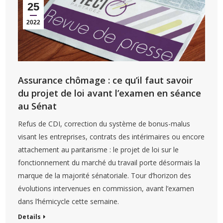
25
2022
Assurance chômage : ce qu’il faut savoir
du projet de loi avant l’examen en séance
au Sénat
Refus de CDI, correction du système de bonus-malus
visant les entreprises, contrats des intérimaires ou encore
attachement au paritarisme : le projet de loi sur le
fonctionnement du marché du travail porte désormais la
marque de la majorité sénatoriale. Tour d’horizon des
évolutions intervenues en commission, avant l’examen
dans l’hémicycle cette semaine.
Details