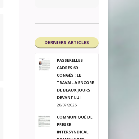
DERNIERS ARTICLES
PASSERELLES
CADRES 69 –
CONGÉS : LE
TRAVAIL A ENCORE
DE BEAUX JOURS
DEVANT LUI
20/07/2026
COMMUNIQUÉ DE
PRESSE
INTERSYNDICAL