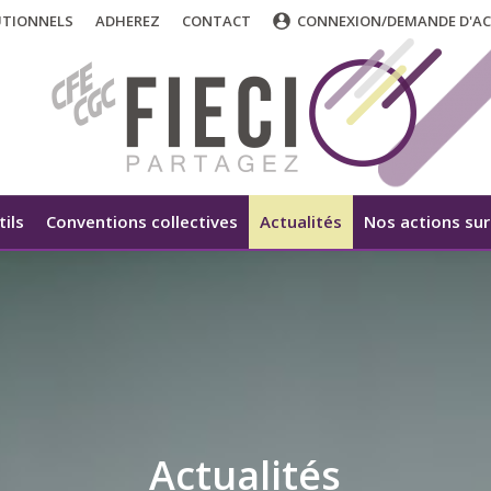
UTIONNELS
ADHEREZ
CONTACT
CONNEXION/DEMANDE D'AC
tils
Conventions collectives
Actualités
Nos actions sur 
Actualités