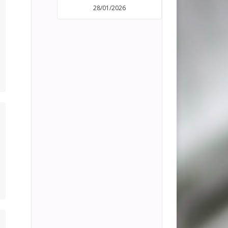
28/01/2026