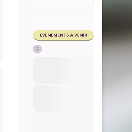
EVÈNEMENTS A VENIR