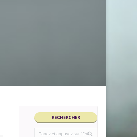
RECHERCHER
Search: