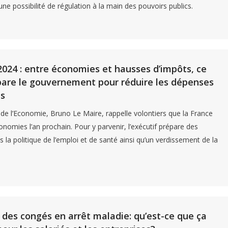
ne possibilité de régulation à la main des pouvoirs publics.
024 : entre économies et hausses d’impôts, ce
are le gouvernement pour réduire les dépenses
es
 de l’Economie, Bruno Le Maire, rappelle volontiers que la France
onomies l’an prochain. Pour y parvenir, l’exécutif prépare des
 la politique de l’emploi et de santé ainsi qu’un verdissement de la
des congés en arrêt maladie: qu’est-ce que ça