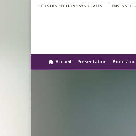
SITES DES SECTIONS SYNDICALES
LIENS INSTIT
Accueil
Présentation
Boîte à ou