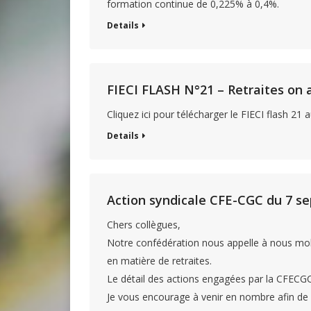
formation continue de 0,225% à 0,4%.
Details
FIECI FLASH N°21 – Retraites on
Cliquez ici pour télécharger le FIECI flash 21
Details
Action syndicale CFE-CGC du 7 s
Chers collègues,
Notre confédération nous appelle à nous mob
en matière de retraites.
Le détail des actions engagées par la CFECGC
Je vous encourage à venir en nombre afin de 