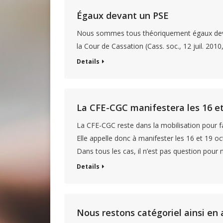
Égaux devant un PSE
Nous sommes tous théoriquement égaux devant
la Cour de Cassation (Cass. soc., 12 juil. 201
Details
La CFE-CGC manifestera les 16 et
La CFE-CGC reste dans la mobilisation pour f
Elle appelle donc à manifester les 16 et 19 o
Dans tous les cas, il n’est pas question pour
Details
Nous restons catégoriel ainsi en 