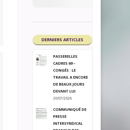
DERNIERS ARTICLES
PASSERELLES
CADRES 69 –
CONGÉS : LE
TRAVAIL A ENCORE
DE BEAUX JOURS
DEVANT LUI
20/07/2026
COMMUNIQUÉ DE
PRESSE
INTERSYNDICAL