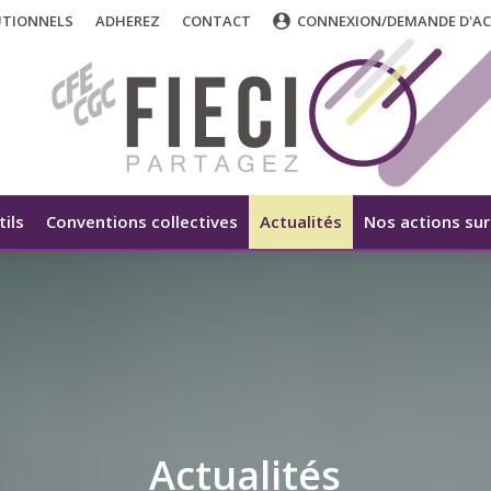
UTIONNELS
ADHEREZ
CONTACT
CONNEXION/DEMANDE D'AC
tils
Conventions collectives
Actualités
Nos actions sur 
Actualités