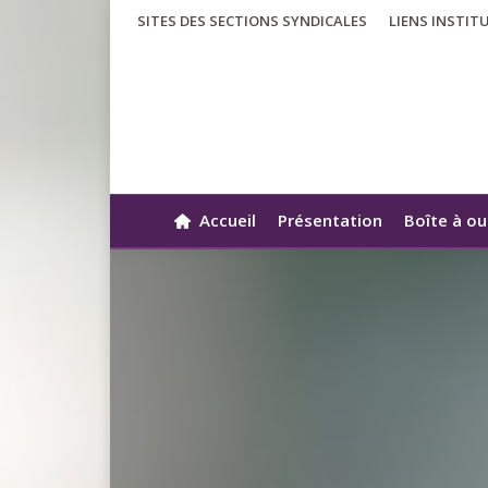
SITES DES SECTIONS SYNDICALES
LIENS INSTIT
Accueil
Présentation
Boîte à ou