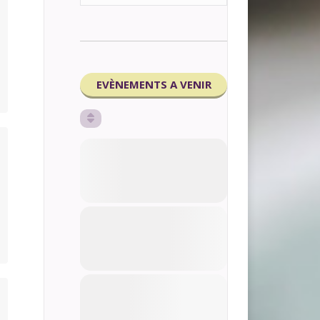
EVÈNEMENTS A VENIR