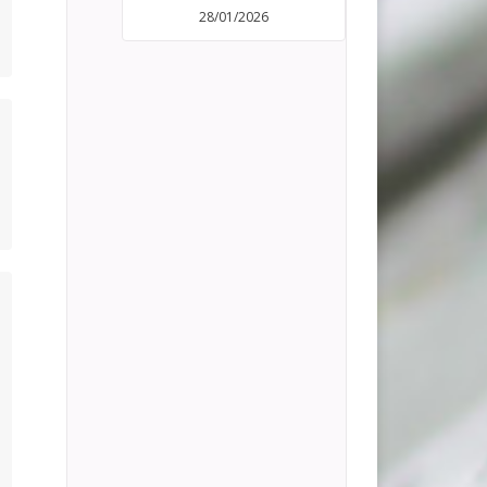
28/01/2026