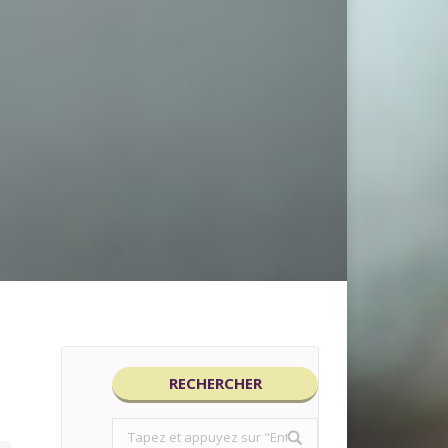
RECHERCHER
Search: